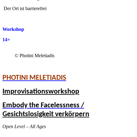
Der Ort ist barrierefrei
Workshop
14+
© Photini Meletiadis
PHOTINI MELETIADIS
Improvisationsworkshop
Embody the Facelessness /
Gesichtslosigkeit verkörpern
Open Level – All Ages