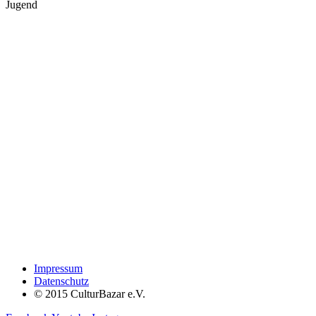
Jugend
Impressum
Datenschutz
© 2015 CulturBazar e.V.