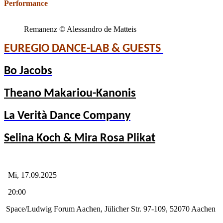
Performance
Remanenz © Alessandro de Matteis
EUREGIO DANCE-LAB & GUESTS
Bo Jacobs
Theano Makariou-Kanonis
La Verità Dance Company
Selina Koch & Mira Rosa Plikat
Mi, 17.09.2025
20:00
Space/Ludwig Forum Aachen, Jülicher Str. 97-109, 52070 Aachen