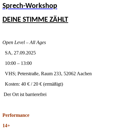
Sprech-Workshop
DEINE STIMME ZÄHLT
Open Level – All Ages
SA, 27.09.2025
10:00 – 13:00
VHS; Peterstraße, Raum 233, 52062 Aachen
Kosten: 40 € / 20 € (ermäßigt)
Der Ort ist barrierefrei
Performance
14+