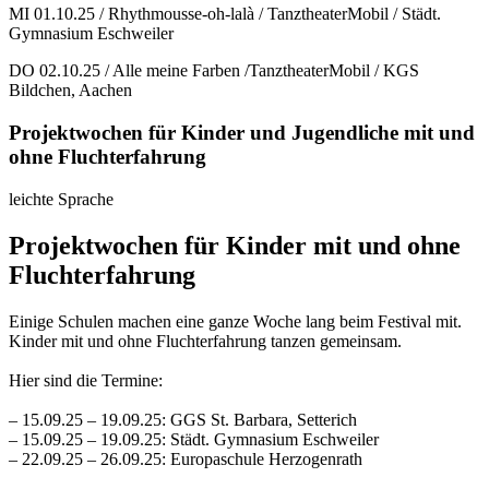
MI 01.10.25 / Rhythmousse-oh-lalà / TanztheaterMobil / Städt.
Gymnasium Eschweiler
DO 02.10.25 / Alle meine Farben /TanztheaterMobil / KGS
Bildchen, Aachen
Projektwochen für Kinder und Jugendliche mit und
ohne Fluchterfahrung
leichte Sprache
Projektwochen für Kinder mit und ohne
Fluchterfahrung
Einige Schulen machen eine ganze Woche lang beim Festival mit.
Kinder mit und ohne Fluchterfahrung tanzen gemeinsam.
Hier sind die Termine:
– 15.09.25 –
19.09.25: GGS St. Barbara, Setterich
– 15.09.25 – 19.09.25: Städt. Gymnasium Eschweiler
– 22.09.25 – 26.09.25: Europaschule Herzogenrath