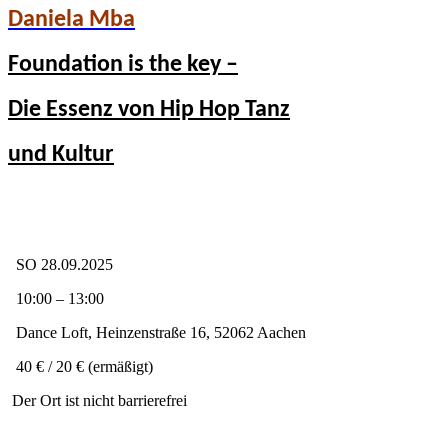
Daniela Mba
Foundation is the key –
Die Essenz von Hip Hop Tanz
und Kultur
SO 28.09.2025
10:00 – 13:00
Dance Loft, Heinzenstraße 16, 52062 Aachen
40 € / 20 € (ermäßigt)
Der Ort ist nicht barrierefrei