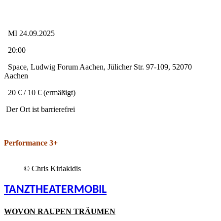
MI 24.09.2025
20:00
Space, Ludwig Forum Aachen, Jülicher Str. 97-109, 52070
Aachen
20 € / 10 € (ermäßigt)
Der Ort ist barrierefrei
Performance 3+
© Chris Kiriakidis
TANZTHEATERMOBIL
WOVON RAUPEN TRÄUMEN