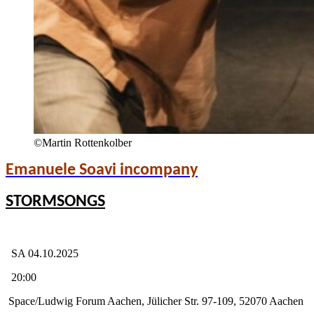
©Martin Rottenkolber
Emanuele Soavi incompany
STORMSONGS
SA 04.10.2025
20:00
Space/Ludwig Forum Aachen, Jülicher Str. 97-109, 52070 Aachen