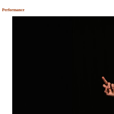
Performance