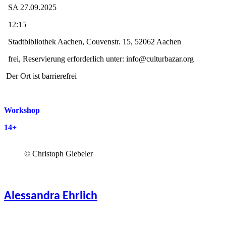
SA 27.09.2025
12:15
Stadtbibliothek Aachen, Couvenstr. 15, 52062 Aachen
frei, Reservierung erforderlich unter: info@culturbazar.org
Der Ort ist barrierefrei
Workshop
14+
© Christoph Giebeler
Alessandra Ehrlich