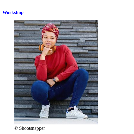
Workshop
© Shootsnapper