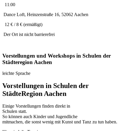
11:00
Dance Loft, Heinzenstraße 16, 52062 Aachen
12 € / 8 € (ermäßigt)
Der Ort ist nicht barrierefrei
Vorstellungen und Workshops in Schulen der
Städteregion Aachen
leichte Sprache
Vorstellungen in Schulen der
StädteRegion Aachen
Einige Vorstellungen finden direkt in
Schulen statt.
So k
ö
nnen auch Kinder und Jugendliche
mitmachen, die sonst wenig mit Kunst und Tanz zu tun haben.