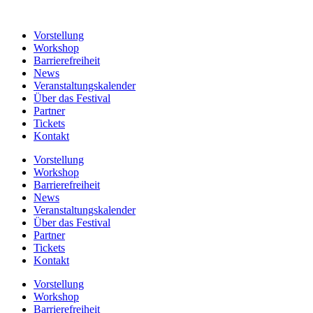
Vorstellung
Workshop
Barrierefreiheit
News
Veranstaltungskalender
Über das Festival
Partner
Tickets
Kontakt
Vorstellung
Workshop
Barrierefreiheit
News
Veranstaltungskalender
Über das Festival
Partner
Tickets
Kontakt
Vorstellung
Workshop
Barrierefreiheit