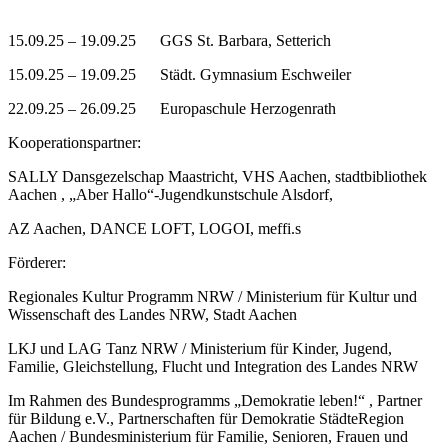
15.09.25 – 19.09.25 GGS St. Barbara, Setterich
15.09.25 – 19.09.25 Städt. Gymnasium Eschweiler
22.09.25 – 26.09.25 Europaschule Herzogenrath
Kooperationspartner:
SALLY Dansgezelschap Maastricht, VHS Aachen, stadtbibliothek
Aachen , „Aber Hallo“-Jugendkunstschule Alsdorf,
AZ Aachen, DANCE LOFT, LOGOI, meffi.s
Förderer:
Regionales Kultur Programm NRW / Ministerium für Kultur und
Wissenschaft des Landes NRW, Stadt Aachen
LKJ und LAG Tanz NRW / Ministerium für Kinder, Jugend,
Familie, Gleichstellung, Flucht und Integration des Landes NRW
Im Rahmen des Bundesprogramms „Demokratie leben!“ , Partner
für Bildung e.V., Partnerschaften für Demokratie StädteRegion
Aachen / Bundesministerium für Familie, Senioren, Frauen und