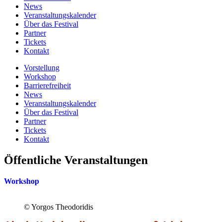
News
Veranstaltungskalender
Über das Festival
Partner
Tickets
Kontakt
Vorstellung
Workshop
Barrierefreiheit
News
Veranstaltungskalender
Über das Festival
Partner
Tickets
Kontakt
Öffentliche Veranstaltungen
Workshop
© Yorgos Theodoridis