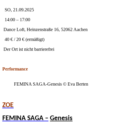
SO, 21.09.2025
14:00 – 17:00
Dance Loft, Heinzenstraße 16, 52062 Aachen
40 € / 20 € (ermäßigt)
Der Ort ist nicht barrierefrei
Performance
FEMINA SAGA-Genesis © Eva Berten
ZOE
FEMINA SAGA –
Genesis