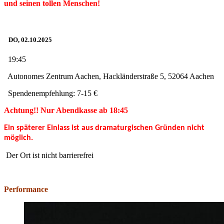
und seinen tollen Menschen!
DO, 02.10.2025
19:45
Autonomes Zentrum Aachen, Hackländerstraße 5, 52064 Aachen
Spendenempfehlung: 7-15 €
Achtung!! Nur Abendkasse ab 18:45
Ein späterer Einlass ist aus
dramaturgischen Gründen nicht
möglich.
Der Ort ist nicht barrierefrei
Performance