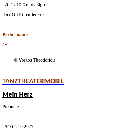
20 € / 10 € (ermäßigt)
Der Ort ist barrierefrei
Performance
5+
© Yorgos Theodoridis
TANZTHEATERMOBIL
Mein Herz
Premiere
SO 05.10.2025