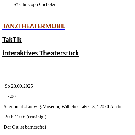
© Christoph Giebeler
TANZTHEATERMOBIL
TakTik
interaktives Theaterstück
So 28.09.2025
17:00
Suermondt-Ludwig-Museum,
Wilhelmstraße 18, 52070 Aachen
20 € / 10 € (ermäßigt)
Der Ort ist barrierefrei