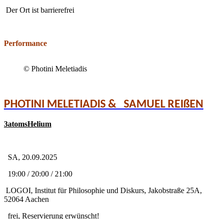
Der Ort ist barrierefrei
Performance
© Photini Meletiadis
PHOTINI MELETIADIS & SAMUEL REIßEN
3atomsHelium
SA, 20.09.2025
19:00 / 20:00 / 21:00
LOGOI, Institut für Philosophie und Diskurs, Jakobstraße 25A,
52064 Aachen
frei, Reservierung erwünscht!