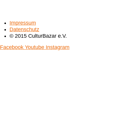
Impressum
Datenschutz
© 2015 CulturBazar e.V.
Facebook
Youtube
Instagram