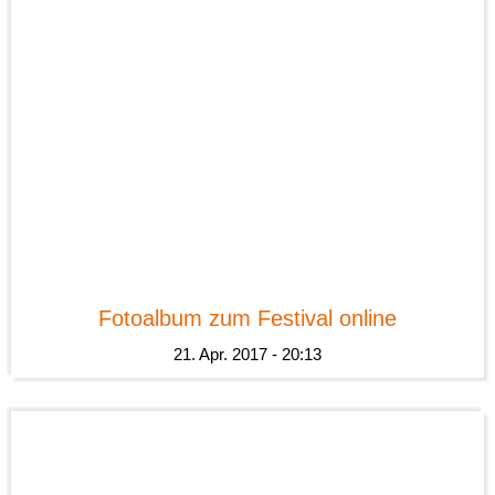
News
Fotoalbum zum Festival online
21. Apr. 2017 - 20:13