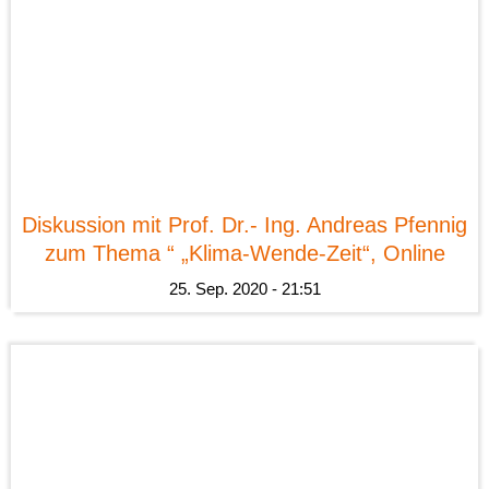
News
Diskussion mit Prof. Dr.- Ing. Andreas Pfennig
zum Thema “ „Klima-Wende-Zeit“, Online
25. Sep. 2020 - 21:51