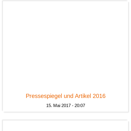
News
Pressespiegel und Artikel 2016
15. Mai 2017 - 20:07