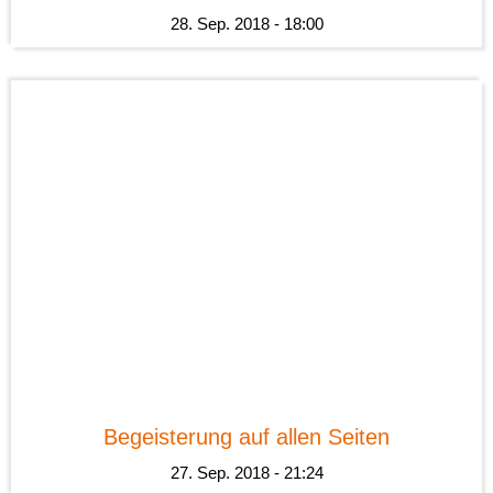
28. Sep. 2018 - 18:00
News
Begeisterung auf allen Seiten
27. Sep. 2018 - 21:24