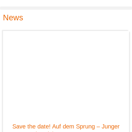
News
News
Save the date! Auf dem Sprung – Junger