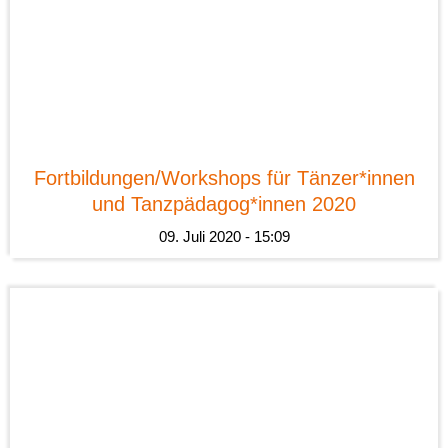
News
Fortbildungen/Workshops für Tänzer*innen
und Tanzpädagog*innen 2020
09. Juli 2020 - 15:09