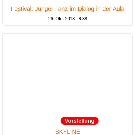
Festival: Junger Tanz im Dialog in der Aula
26. Okt. 2018 - 9:38
News
Vorstellung
SKYLINE