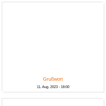
News
Grußwort
11. Aug. 2023 - 18:00