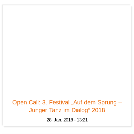
News
Open Call: 3. Festival „Auf dem Sprung –
Junger Tanz im Dialog“ 2018
28. Jan. 2018 - 13:21