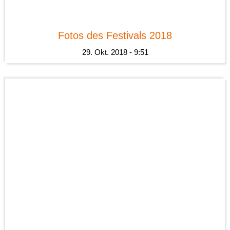
News
Fotos des Festivals 2018
29. Okt. 2018 - 9:51
News