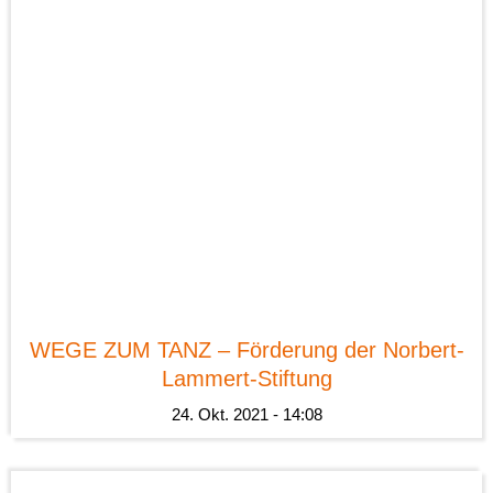
News
WEGE ZUM TANZ – Förderung der Norbert-
Lammert-Stiftung
24. Okt. 2021 - 14:08