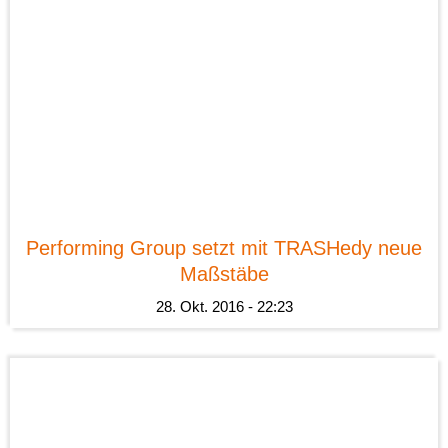
News
Performing Group setzt mit TRASHedy neue
Maßstäbe
28. Okt. 2016 - 22:23