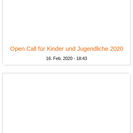
News
Open Call für Kinder und Jugendliche 2020
16. Feb. 2020 - 18:43