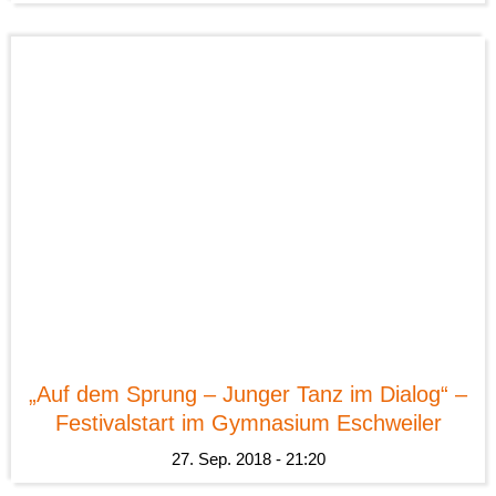
News
„Auf dem Sprung – Junger Tanz im Dialog“ –
Festivalstart im Gymnasium Eschweiler
27. Sep. 2018 - 21:20