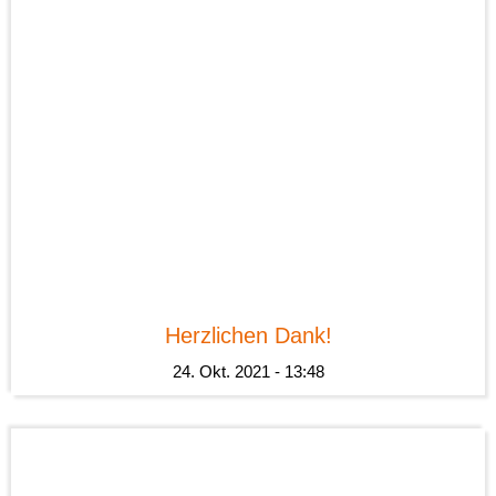
News
Herzlichen Dank!
24. Okt. 2021 - 13:48