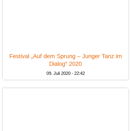
News
Festival „Auf dem Sprung – Junger Tanz im
Dialog“ 2020
09. Juli 2020 - 22:42