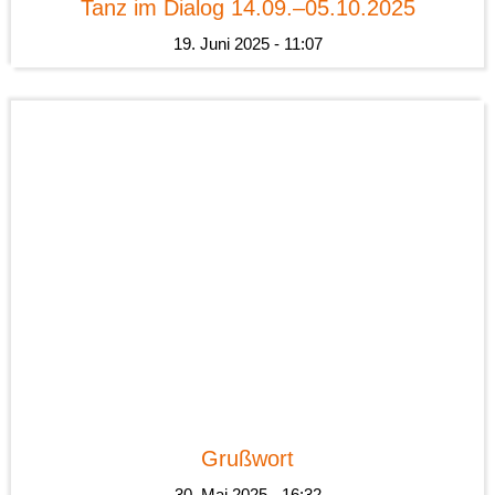
Tanz im Dialog 14.09.–05.10.2025
19. Juni 2025 - 11:07
News
Grußwort
30. Mai 2025 - 16:32