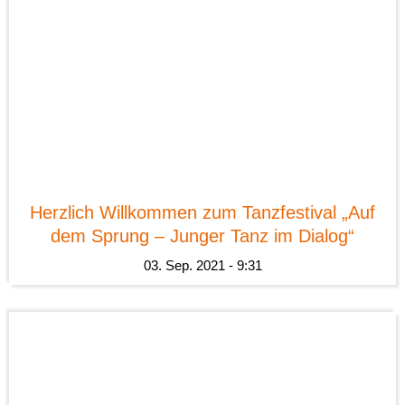
News
Herzlich Willkommen zum Tanzfestival „Auf
dem Sprung – Junger Tanz im Dialog“
03. Sep. 2021 - 9:31