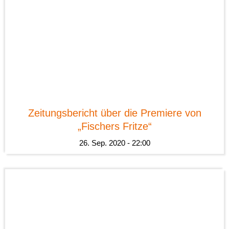
News
Zeitungsbericht über die Premiere von
„Fischers Fritze“
26. Sep. 2020 - 22:00