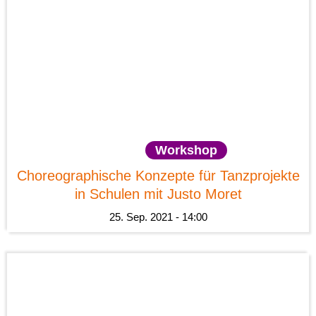
News
Workshop
Choreographische Konzepte für Tanzprojekte
in Schulen mit Justo Moret
25. Sep. 2021 - 14:00