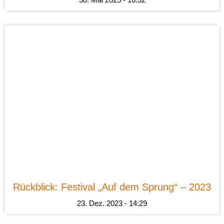
News
Rückblick: Festival „Auf dem Sprung“ – 2023
23. Dez. 2023 - 14:29