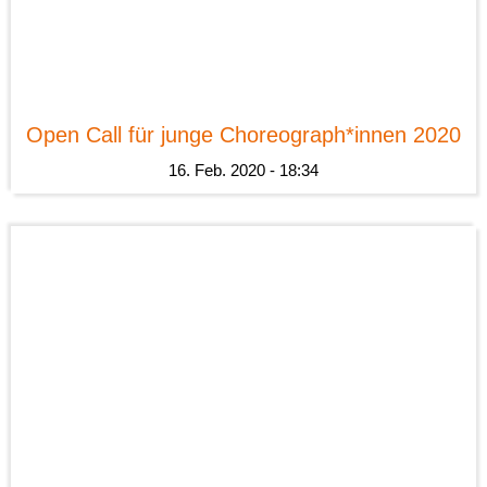
News
Open Call für junge Choreograph*innen 2020
16. Feb. 2020 - 18:34