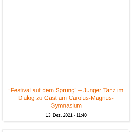
News
“Festival auf dem Sprung” – Junger Tanz im
Dialog zu Gast am Carolus-Magnus-
Gymnasium
13. Dez. 2021 - 11:40