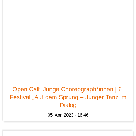
News
Open Call: Junge Choreograph*innen | 6.
Festival „Auf dem Sprung – Junger Tanz im
Dialog
05. Apr. 2023 - 16:46