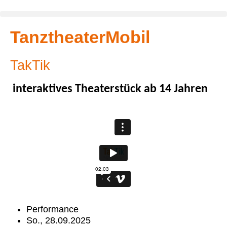
TanztheaterMobil
TakTik
interaktives Theaterstück ab 14 Jahren
Performance
So., 28.09.2025