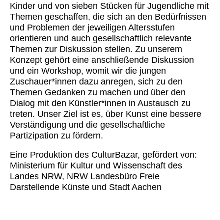
Kinder und von sieben Stücken für Jugendliche mit
Themen geschaffen, die sich an den Bedürfnissen
und Problemen der jeweiligen Altersstufen
orientieren und auch gesellschaftlich relevante
Themen zur Diskussion stellen. Zu unserem
Konzept gehört eine anschließende Diskussion
und ein Workshop, womit wir die jungen
Zuschauer*innen dazu anregen, sich zu den
Themen Gedanken zu machen und über den
Dialog mit den Künstler*innen in Austausch zu
treten. Unser Ziel ist es, über Kunst eine bessere
Verständigung und die gesellschaftliche
Partizipation zu fördern.
Eine Produktion des CulturBazar, gefördert von:
Ministerium für Kultur und Wissenschaft des
Landes NRW, NRW Landesbüro Freie
Darstellende Künste und Stadt Aachen