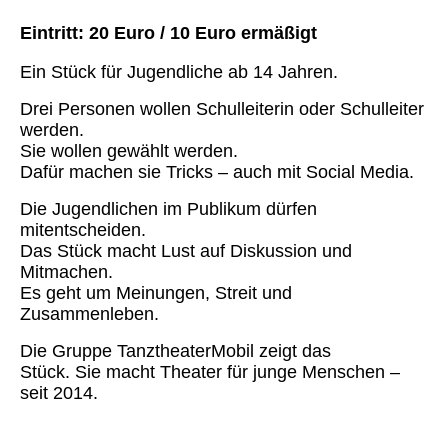
Eintritt: 20 Euro / 10 Euro ermäß
igt
Ein Stü
ck f
ür Jugendliche ab 14 Jahren.
Drei Personen wollen Schulleiterin oder Schulleiter
werden.
Sie wollen gewählt werden.
Dafür machen sie Tricks – auch mit Social Media.
Die Jugendlichen im Publikum dürfen
mitentscheiden.
Das Stück macht Lust auf Diskussion und
Mitmachen.
Es geht um Meinungen, Streit und
Zusammenleben.
Die Gruppe TanztheaterMobil zeigt das
Stück.
Sie macht Theater für junge Menschen –
seit 2014.