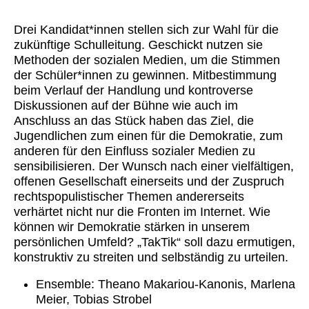
Drei Kandidat*innen stellen sich zur Wahl für die
zukünftige Schulleitung. Geschickt nutzen sie
Methoden der sozialen Medien, um die Stimmen
der Schüler*innen zu gewinnen. Mitbestimmung
beim Verlauf der Handlung und kontroverse
Diskussionen auf der Bühne wie auch im
Anschluss an das Stück haben das Ziel, die
Jugendlichen zum einen für die Demokratie, zum
anderen für den Einfluss sozialer Medien zu
sensibilisieren. Der Wunsch nach einer vielfältigen,
offenen Gesellschaft einerseits und der Zuspruch
rechtspopulistischer Themen andererseits
verhärtet nicht nur die Fronten im Internet. Wie
können wir Demokratie stärken in unserem
persönlichen Umfeld? „TakTik“ soll dazu ermutigen,
konstruktiv zu streiten und selbständig zu urteilen.
Ensemble: Theano Makariou-Kanonis, Marlena
Meier, Tobias Strobel